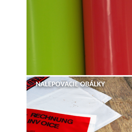
NALEPOVACIE OBÁLKY