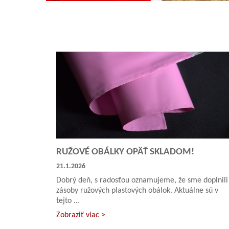
RUŽOVÉ OBÁLKY OPÄŤ SKLADOM!
21.1.2026
Dobrý deň, s radosťou oznamujeme, že sme doplnili
zásoby ružových plastových obálok. Aktuálne sú v
tejto ...
Zobraziť viac >