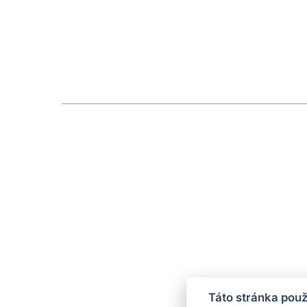
Táto stránka použ